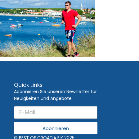
Quick Links
Abonnieren Sie unseren Newsletter für
Neuigkeiten und Angebote
Abonnieren
© BEST OF CROATIA E.K 2025