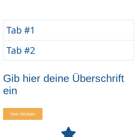
Tab #1
Tab #2
Gib hier deine Überschrift
ein
Hier klicken