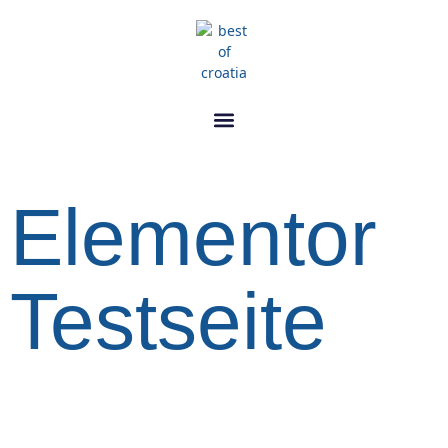
Elementor
Testseite