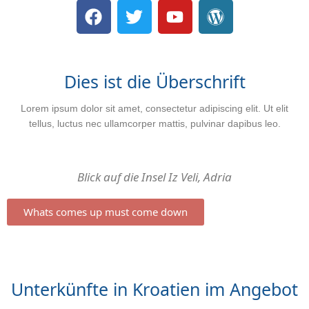
Dies ist die Überschrift
Lorem ipsum dolor sit amet, consectetur adipiscing elit. Ut elit
tellus, luctus nec ullamcorper mattis, pulvinar dapibus leo.
Blick auf die Insel Iz Veli, Adria
Whats comes up must come down
Unterkünfte in Kroatien im Angebot