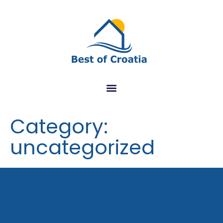
Category:
uncategorized