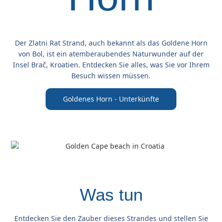
Der Zlatni Rat Strand, auch bekannt als das Goldene Horn
von Bol, ist ein atemberaubendes Naturwunder auf der
Insel Brač, Kroatien. Entdecken Sie alles, was Sie vor Ihrem
Besuch wissen müssen.
Goldenes Horn - Unterkünfte
Was tun
Entdecken Sie den Zauber dieses Strandes und stellen Sie