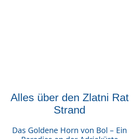
Alles über den Zlatni Rat
Strand
Das Goldene Horn von Bol – Ein