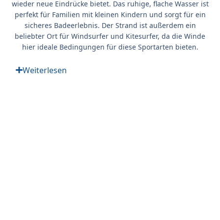
wieder neue Eindrücke bietet. Das ruhige, flache Wasser ist
perfekt für Familien mit kleinen Kindern und sorgt für ein
sicheres Badeerlebnis. Der Strand ist außerdem ein
beliebter Ort für Windsurfer und Kitesurfer, da die Winde
hier ideale Bedingungen für diese Sportarten bieten.
Weiterlesen