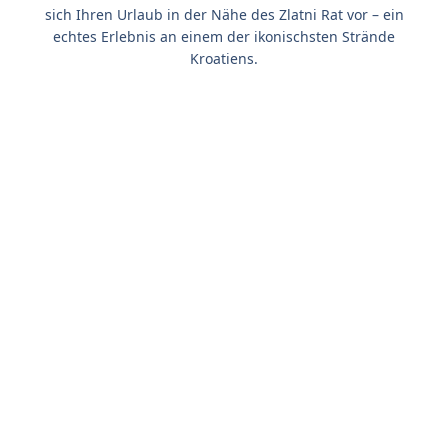
sich Ihren Urlaub in der Nähe des Zlatni Rat vor – ein
echtes Erlebnis an einem der ikonischsten Strände
Kroatiens.