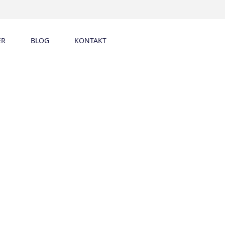
ER
BLOG
KONTAKT