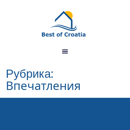
Рубрика:
Впечатления