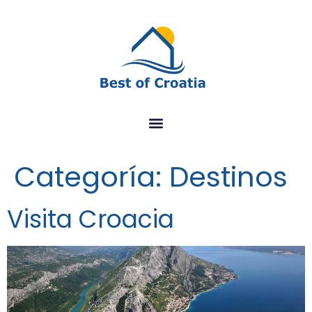
Categoría:
Destinos
Visita Croacia