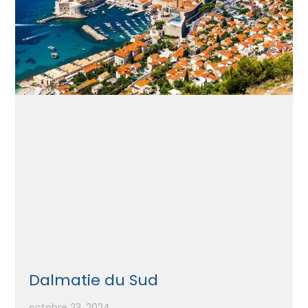
Dalmatie du Sud
octobre 23, 2024