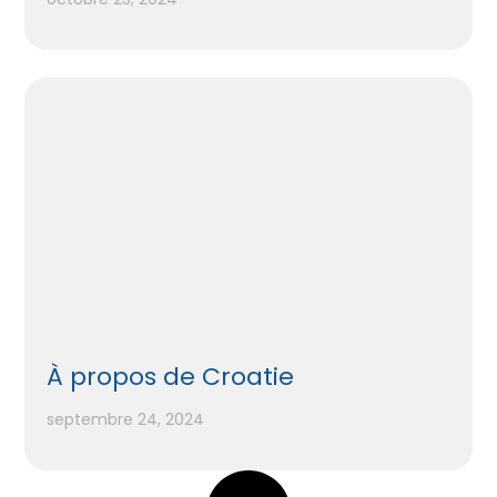
À propos de Croatie
septembre 24, 2024