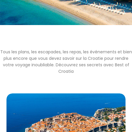
Tous les plans, les escapades, les repas, les événements et bien
plus encore que vous devez savoir sur la Croatie pour rendre
votre voyage inoubliable. Découvrez ses secrets avec Best of
Croatia